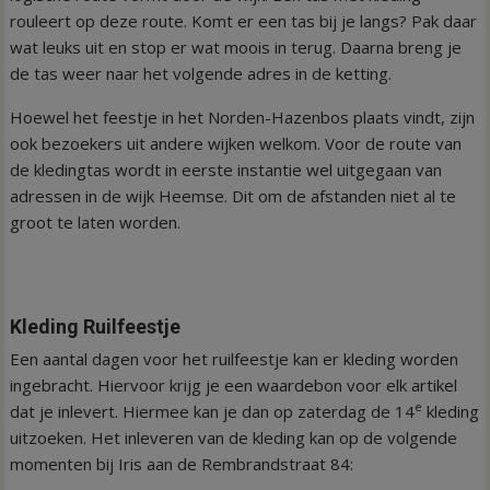
rouleert op deze route. Komt er een tas bij je langs? Pak daar
wat leuks uit en stop er wat moois in terug. Daarna breng je
de tas weer naar het volgende adres in de ketting.
Hoewel het feestje in het Norden-Hazenbos plaats vindt, zijn
ook bezoekers uit andere wijken welkom. Voor de route van
de kledingtas wordt in eerste instantie wel uitgegaan van
adressen in de wijk Heemse. Dit om de afstanden niet al te
groot te laten worden.
Kleding Ruilfeestje
Een aantal dagen voor het ruilfeestje kan er kleding worden
ingebracht. Hiervoor krijg je een waardebon voor elk artikel
e
dat je inlevert. Hiermee kan je dan op zaterdag de 14
kleding
uitzoeken. Het inleveren van de kleding kan op de volgende
momenten bij Iris aan de Rembrandstraat 84: