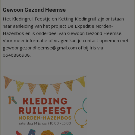
Gewoon Gezond Heemse
Het Kledingruil Feestje en Ketting Kledingruil zijn ontstaan
naar aanleiding van het project De Expeditie Norden-
Hazenbos en is onderdeel van Gewoon Gezond Heemse.
Voor meer informatie of vragen kun je contact opnemen met
gewoongezondheemse@gmail.com of bij Iris via
0646886908.