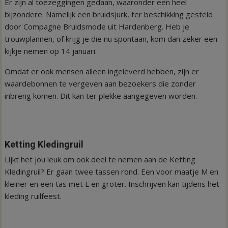
Er zijn al toezeggingen gedaan, waaronder een heel
bijzondere. Namelijk een bruidsjurk, ter beschikking gesteld
door Compagne Bruidsmode uit Hardenberg. Heb je
trouwplannen, of krijg je die nu spontaan, kom dan zeker een
kijkje nemen op 14 januari.
Omdat er ook mensen alleen ingeleverd hebben, zijn er
waardebonnen te vergeven aan bezoekers die zonder
inbreng komen. Dit kan ter plekke aangegeven worden.
Ketting Kledingruil
Lijkt het jou leuk om ook deel te nemen aan de Ketting
Kledingruil? Er gaan twee tassen rond. Een voor maatje M en
kleiner en een tas met L en groter. Inschrijven kan tijdens het
kleding ruilfeest.