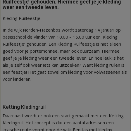
Ruilfeestje’ gehouden. Hiermee geef je je kleding
weer een tweede leven.
Kleding Ruilfeestje
In de wijk Norden-Hazenbos wordt zaterdag 14 januari op
basisschool de Vlinder van 10.00 – 15.00 uur een ‘Kleding
Ruilfeestje’ gehouden. Een Kleding Ruilfeestje is niet alleen
goed voor je portemonnee, maar ook duurzaam. Hiermee
geef je je kleding weer een tweede leven. En hoe leuk is het
als je zelf ook weer iets kan uitzoeken? Want kleding ruilen is
een feestje! Het gaat zowel om kleding voor volwassenen als
voor kinderen.
Ketting Kledingruil
Daarnaast wordt er ook een start gemaakt met een Ketting
Kledingruil. Het concept is dat een aantal adressen een
logische route vormt door de wijk. Een tas met kleding