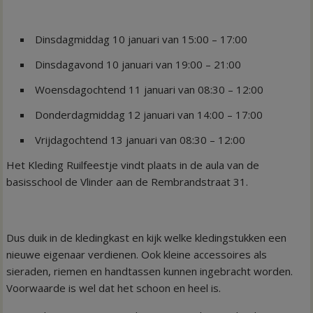
Dinsdagmiddag 10 januari van 15:00 – 17:00
Dinsdagavond 10 januari van 19:00 – 21:00
Woensdagochtend 11 januari van 08:30 – 12:00
Donderdagmiddag 12 januari van 14:00 – 17:00
Vrijdagochtend 13 januari van 08:30 – 12:00
Het Kleding Ruilfeestje vindt plaats in de aula van de
basisschool de Vlinder aan de Rembrandstraat 31.
Dus duik in de kledingkast en kijk welke kledingstukken een
nieuwe eigenaar verdienen. Ook kleine accessoires als
sieraden, riemen en handtassen kunnen ingebracht worden.
Voorwaarde is wel dat het schoon en heel is.