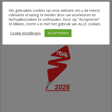
We gebruiken cookies op onze website om u de meest
relevante ervaring te bieden door uw voorkeuren en
herhaalbezoeken te onthouden. Door op "Accepteren"
te klikken, stemt u in met het gebruik van ALLE cookies.
Cookie instellingen
ACCEPTEEREN