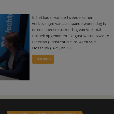
In het kader van de tweede kamer
verkiezingen van aanstaande woensdag is
er een speciale uitzending van Vechtdal
Politiek opgenomen. Te gast waren Alwin te
Rietstap (ChristenUnie, nr. 4) en Stijn
Hesselink (JA21, nr. 12).
LEES MEER