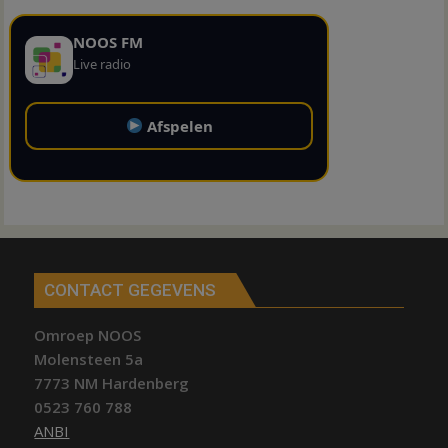
NOOS FM
Live radio
Afspelen
CONTACT GEGEVENS
Omroep NOOS
Molensteen 5a
7773 NM Hardenberg
0523 760 788
ANBI