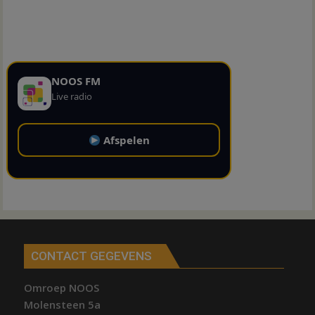
NOOS FM
Live radio
Afspelen
CONTACT GEGEVENS
Omroep NOOS
Molensteen 5a