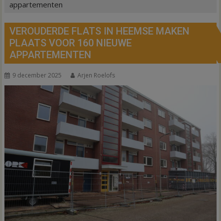
appartementen
VEROUDERDE FLATS IN HEEMSE MAKEN
PLAATS VOOR 160 NIEUWE
APPARTEMENTEN
9 december 2025
Arjen Roelofs