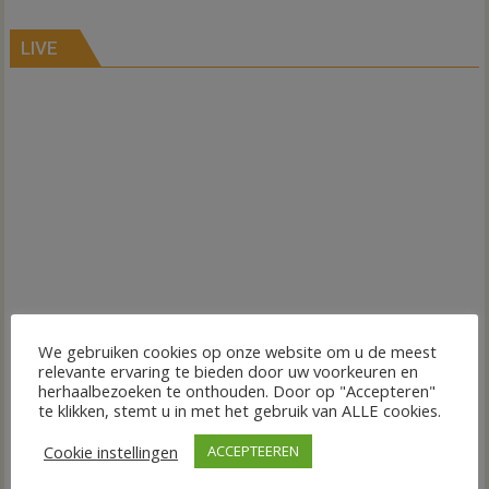
LIVE
We gebruiken cookies op onze website om u de meest
relevante ervaring te bieden door uw voorkeuren en
herhaalbezoeken te onthouden. Door op "Accepteren"
te klikken, stemt u in met het gebruik van ALLE cookies.
Cookie instellingen
ACCEPTEEREN