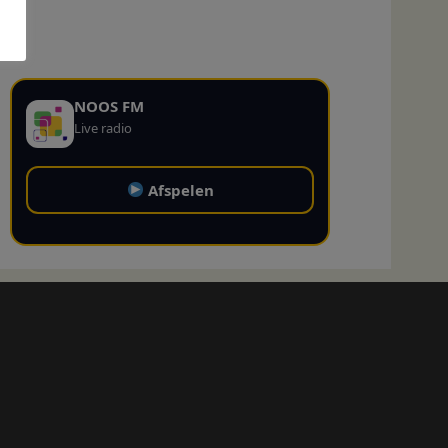
NOOS FM
Live radio
Afspelen