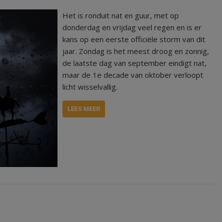
Het is ronduit nat en guur, met op
donderdag en vrijdag veel regen en is er
kans op een eerste officiële storm van dit
jaar. Zondag is het meest droog en zonnig,
de laatste dag van september eindigt nat,
maar de 1e decade van oktober verloopt
licht wisselvallig.
LEES MEER