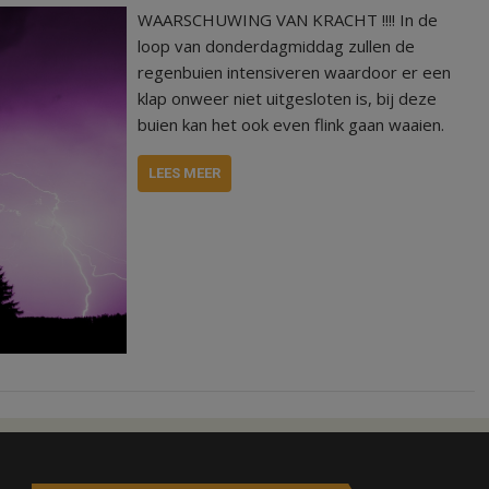
WAARSCHUWING VAN KRACHT !!!! In de
loop van donderdagmiddag zullen de
regenbuien intensiveren waardoor er een
klap onweer niet uitgesloten is, bij deze
buien kan het ook even flink gaan waaien.
LEES MEER