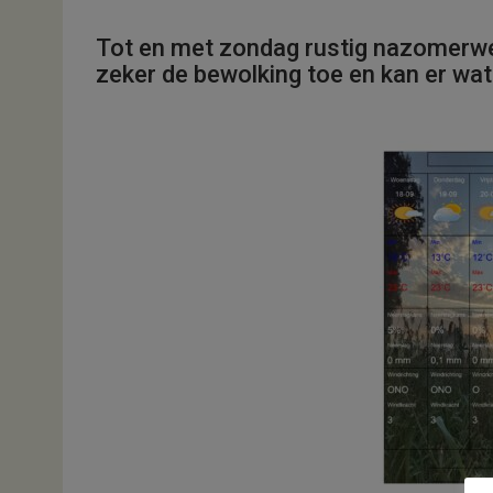
Tot en met zondag rustig nazomerw
zeker de bewolking toe en kan er wat 