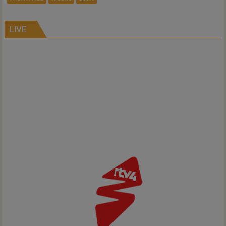
Gramsbergen
LIVE