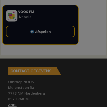
NOOS FM
Live radio
Afspelen
CONTACT GEGEVENS
Omroep NOOS
Molensteen 5a
7773 NM Hardenberg
0523 760 788
ANBI