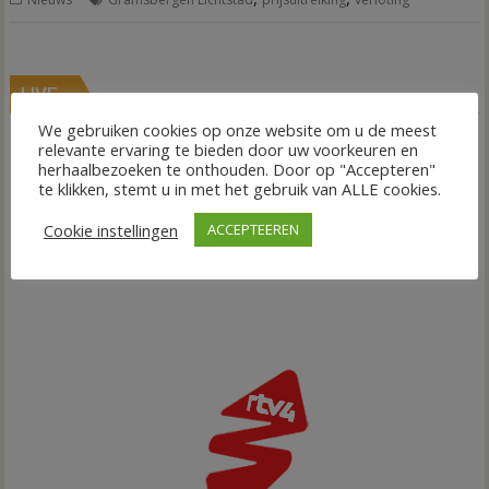
LIVE
We gebruiken cookies op onze website om u de meest
relevante ervaring te bieden door uw voorkeuren en
herhaalbezoeken te onthouden. Door op "Accepteren"
te klikken, stemt u in met het gebruik van ALLE cookies.
Cookie instellingen
ACCEPTEEREN