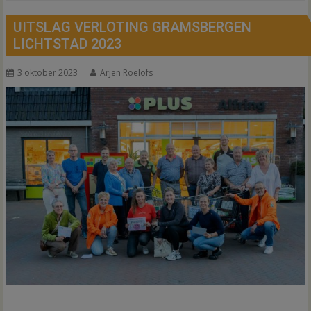
UITSLAG VERLOTING GRAMSBERGEN
LICHTSTAD 2023
3 oktober 2023
Arjen Roelofs