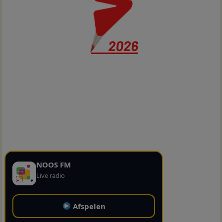
NOOS FM
Live radio
Afspelen