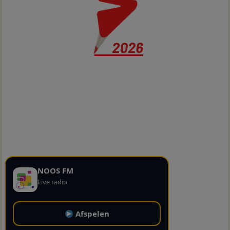
NOOS FM
Live radio
Afspelen