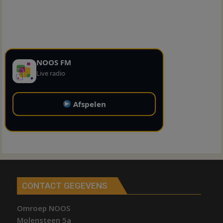
NOOS FM
Live radio
Afspelen
CONTACT GEGEVENS
Omroep NOOS
Molensteen 5a