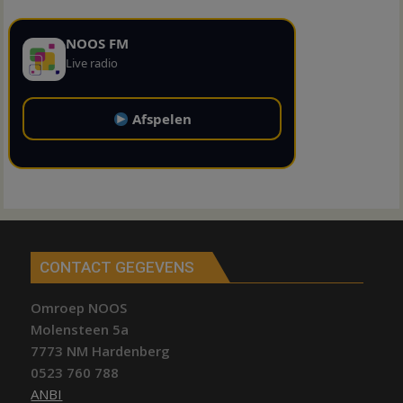
NOOS FM
Live radio
Afspelen
CONTACT GEGEVENS
Omroep NOOS
Molensteen 5a
7773 NM Hardenberg
0523 760 788
ANBI