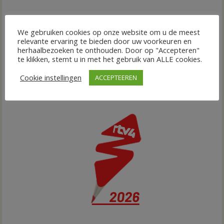
We gebruiken cookies op onze website om u de meest
relevante ervaring te bieden door uw voorkeuren en
herhaalbezoeken te onthouden. Door op "Accepteren"
te klikken, stemt u in met het gebruik van ALLE cookies.
Cookie instellingen
ACCEPTEEREN