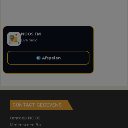
NOOS FM
Live radio
Afspelen
CONTACT GEGEVENS
Omroep NOOS
Molensteen 5a