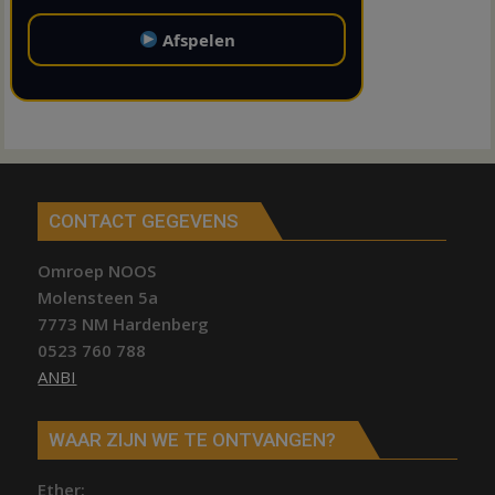
Afspelen
CONTACT GEGEVENS
Omroep NOOS
Molensteen 5a
7773 NM Hardenberg
0523 760 788
ANBI
WAAR ZIJN WE TE ONTVANGEN?
Ether;