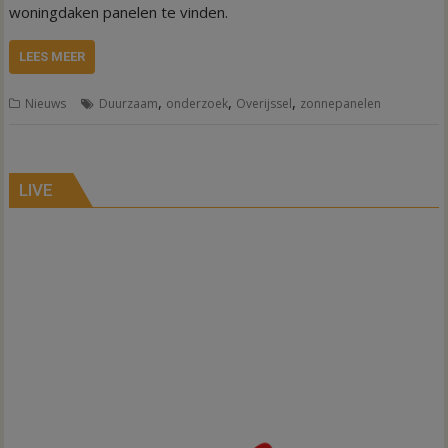
woningdaken panelen te vinden.
LEES MEER
,
,
,
Nieuws
Duurzaam
onderzoek
Overijssel
zonnepanelen
LIVE