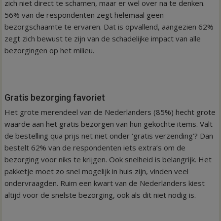
zich niet direct te schamen, maar er wel over na te denken.
56% van de respondenten zegt helemaal geen
bezorgschaamte te ervaren. Dat is opvallend, aangezien 62%
zegt zich bewust te zijn van de schadelijke impact van alle
bezorgingen op het milieu.
Gratis bezorging favoriet
Het grote merendeel van de Nederlanders (85%) hecht grote
waarde aan het gratis bezorgen van hun gekochte items. Valt
de bestelling qua prijs net niet onder ‘gratis verzending’? Dan
bestelt 62% van de respondenten iets extra’s om de
bezorging voor niks te krijgen. Ook snelheid is belangrijk. Het
pakketje moet zo snel mogelijk in huis zijn, vinden veel
ondervraagden. Ruim een kwart van de Nederlanders kiest
altijd voor de snelste bezorging, ook als dit niet nodig is.