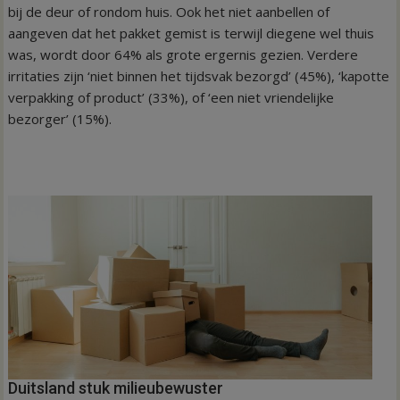
bij de deur of rondom huis. Ook het niet aanbellen of
aangeven dat het pakket gemist is terwijl diegene wel thuis
was, wordt door 64% als grote ergernis gezien. Verdere
irritaties zijn ‘niet binnen het tijdsvak bezorgd’ (45%), ‘kapotte
verpakking of product’ (33%), of ‘een niet vriendelijke
bezorger’ (15%).
Duitsland stuk milieubewuster