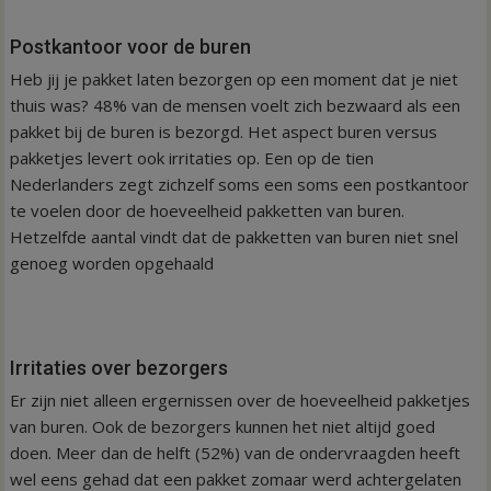
Postkantoor voor de buren
Heb jij je pakket laten bezorgen op een moment dat je niet
thuis was? 48% van de mensen voelt zich bezwaard als een
pakket bij de buren is bezorgd. Het aspect buren versus
pakketjes levert ook irritaties op. Een op de tien
Nederlanders zegt zichzelf soms een soms een postkantoor
te voelen door de hoeveelheid pakketten van buren.
Hetzelfde aantal vindt dat de pakketten van buren niet snel
genoeg worden opgehaald
Irritaties over bezorgers
Er zijn niet alleen ergernissen over de hoeveelheid pakketjes
van buren. Ook de bezorgers kunnen het niet altijd goed
doen. Meer dan de helft (52%) van de ondervraagden heeft
wel eens gehad dat een pakket zomaar werd achtergelaten