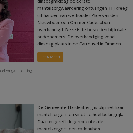
dinsdagmiddag de eerste
mantelzorgwaardering ontvangen. Hij kreeg
uit handen van wethouder Alice van den
Nieuwboer een Ommer Cadeaubon
overhandigd. Deze is te besteden bij lokale
ondernemers. De overhandiging vond
dinsdag plaats in de Carrousel in Ommen.
LEES MEER
telzorgwaardering
De Gemeente Hardenberg is blij met haar
mantelzorgers en vindt ze heel belangrijk.
Daarom geeft de gemeente alle
mantelzorgers een cadeaubon.