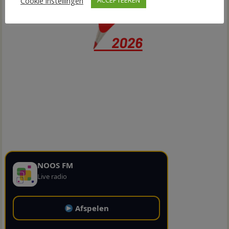
Cookie instellingen
ACCEPTEEREN
NOOS FM
Live radio
Afspelen