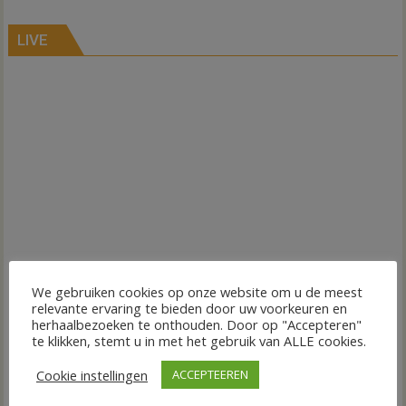
LIVE
We gebruiken cookies op onze website om u de meest
relevante ervaring te bieden door uw voorkeuren en
herhaalbezoeken te onthouden. Door op "Accepteren"
te klikken, stemt u in met het gebruik van ALLE cookies.
Cookie instellingen
ACCEPTEEREN