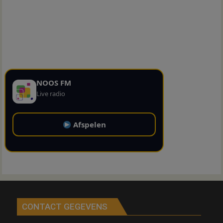
NOOS FM
Live radio
Afspelen
CONTACT GEGEVENS