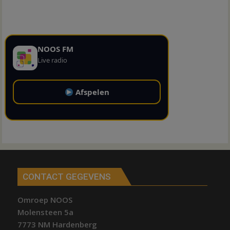
NOOS FM
Live radio
Afspelen
CONTACT GEGEVENS
Omroep NOOS
Molensteen 5a
7773 NM Hardenberg