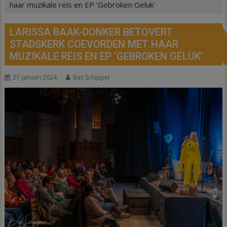
haar muzikale reis en EP ‘Gebroken Geluk’
LARISSA BAAK-DONKER BETOVERT
STADSKERK COEVORDEN MET HAAR
MUZIKALE REIS EN EP ‘GEBROKEN GELUK’
21 januari 2024
Bas Schipper