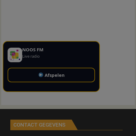
NOOS FM
Live radio
Afspelen
CONTACT GEGEVENS