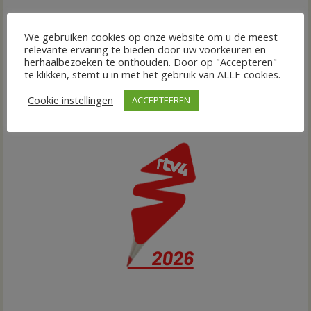
We gebruiken cookies op onze website om u de meest
relevante ervaring te bieden door uw voorkeuren en
herhaalbezoeken te onthouden. Door op "Accepteren"
te klikken, stemt u in met het gebruik van ALLE cookies.
Cookie instellingen
ACCEPTEEREN