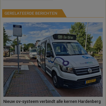
GERELATEERDE BERICHTEN
Nieuw ov-systeem verbindt alle kernen Hardenberg