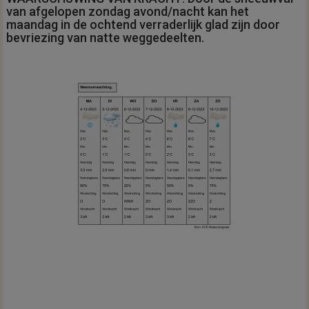
van afgelopen zondag avond/nacht kan het
maandag in de ochtend verraderlijk glad zijn door
bevriezing van natte weggedeelten.