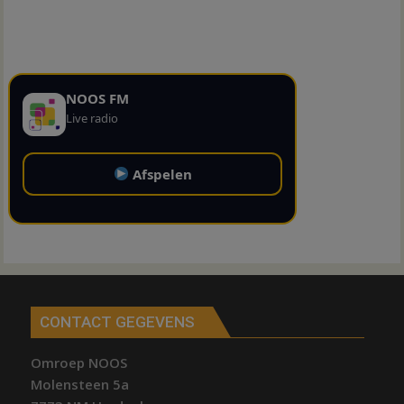
NOOS FM
Live radio
Afspelen
CONTACT GEGEVENS
Omroep NOOS
Molensteen 5a