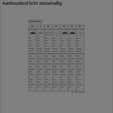
Aanhoudend licht wisselvallig.