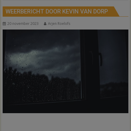
WEERBERICHT DOOR KEVIN VAN DORP
20 november 2023
Arjen Roelofs