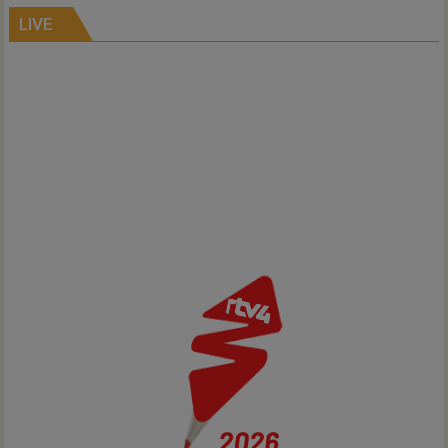
Air
LIVE