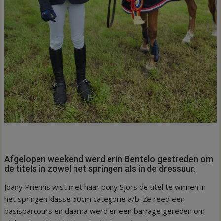
Afgelopen weekend werd erin Bentelo gestreden om
de titels in zowel het springen als in de dressuur.
Joany Priemis wist met haar pony Sjors de titel te winnen in
het springen klasse 50cm categorie a/b. Ze reed een
basisparcours en daarna werd er een barrage gereden om