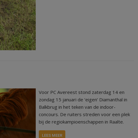
Voor PC Avereest stond zaterdag 14 en
zondag 15 januari de ‘eigen’ Diamanthal in
Balkbrug in het teken van de indoor-
concours. De ruiters streden voor een plek
bij de regiokampioenschappen in Raalte.
LEES MEER