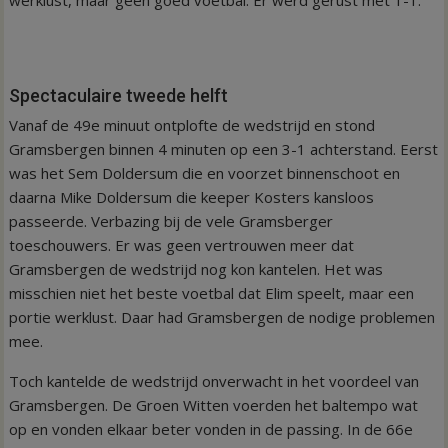
Spectaculaire tweede helft
Vanaf de 49e minuut ontplofte de wedstrijd en stond
Gramsbergen binnen 4 minuten op een 3-1 achterstand. Eerst
was het Sem Doldersum die en voorzet binnenschoot en
daarna Mike Doldersum die keeper Kosters kansloos
passeerde. Verbazing bij de vele Gramsberger
toeschouwers. Er was geen vertrouwen meer dat
Gramsbergen de wedstrijd nog kon kantelen. Het was
misschien niet het beste voetbal dat Elim speelt, maar een
portie werklust. Daar had Gramsbergen de nodige problemen
mee.
Toch kantelde de wedstrijd onverwacht in het voordeel van
Gramsbergen. De Groen Witten voerden het baltempo wat
op en vonden elkaar beter vonden in de passing. In de 66e