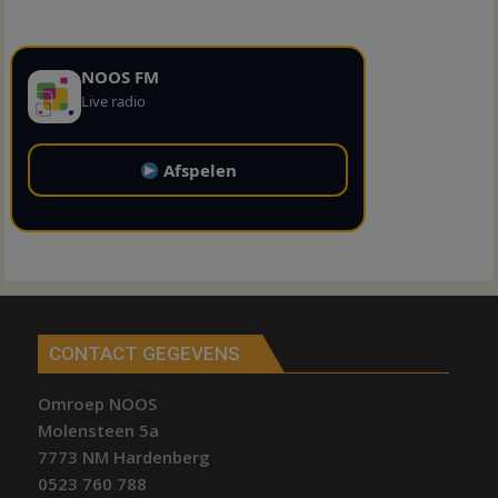
NOOS FM
Live radio
Afspelen
CONTACT GEGEVENS
Omroep NOOS
Molensteen 5a
7773 NM Hardenberg
0523 760 788