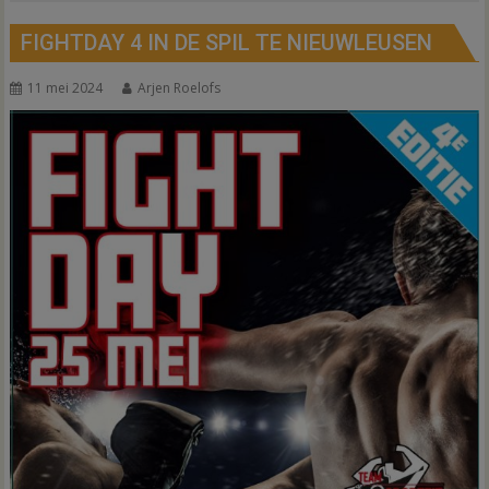
FIGHTDAY 4 IN DE SPIL TE NIEUWLEUSEN
11 mei 2024
Arjen Roelofs