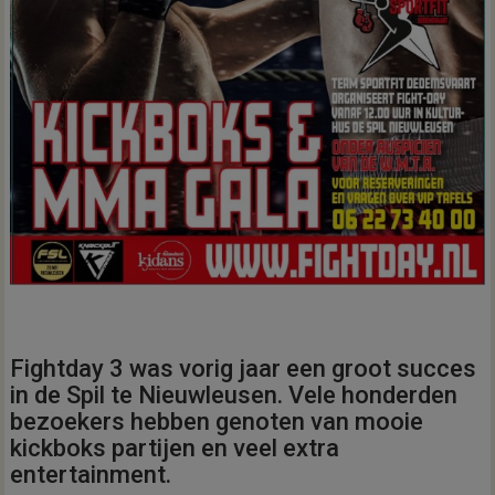
Fightday 3 was vorig jaar een groot succes
in de Spil te Nieuwleusen. Vele honderden
bezoekers hebben genoten van mooie
kickboks partijen en veel extra
entertainment.