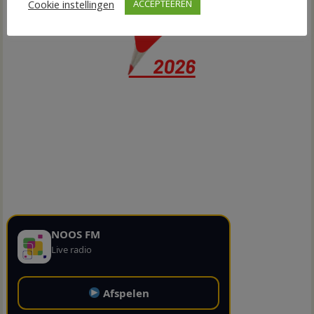
Cookie instellingen
ACCEPTEEREN
NOOS FM
Live radio
Afspelen