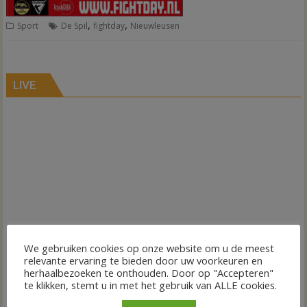
,
,
Sport
De Spil
fightday
Nieuwleusen
LIVE
We gebruiken cookies op onze website om u de meest
relevante ervaring te bieden door uw voorkeuren en
herhaalbezoeken te onthouden. Door op "Accepteren"
te klikken, stemt u in met het gebruik van ALLE cookies.