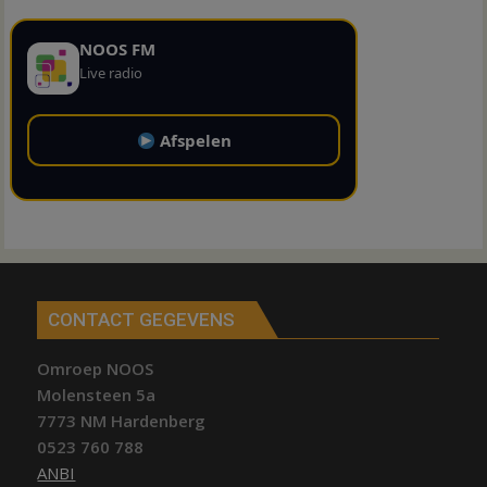
NOOS FM
Live radio
Afspelen
CONTACT GEGEVENS
Omroep NOOS
Molensteen 5a
7773 NM Hardenberg
0523 760 788
ANBI