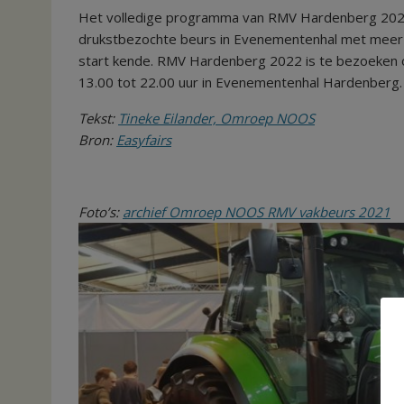
Het volledige programma van RMV Hardenberg 202
drukstbezochte beurs in Evenementenhal met meer 
start kende. RMV Hardenberg 2022 is te bezoeken
13.00 tot 22.00 uur in Evenementenhal Hardenberg.
Tekst:
Tineke Eilander, Omroep NOOS
Bron:
Easyfairs
Foto’s:
archief Omroep NOOS RMV vakbeurs 2021