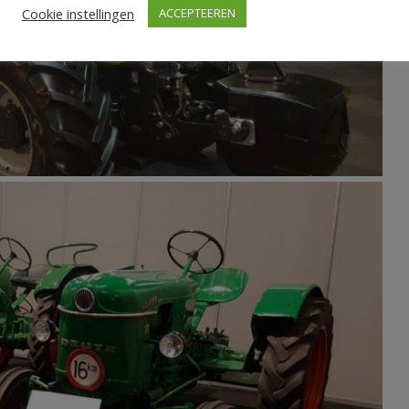
Cookie instellingen
ACCEPTEEREN