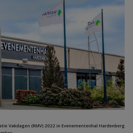
tie Vakdagen (RMV) 2022 in Evenementenhal Hardenberg
emkes.