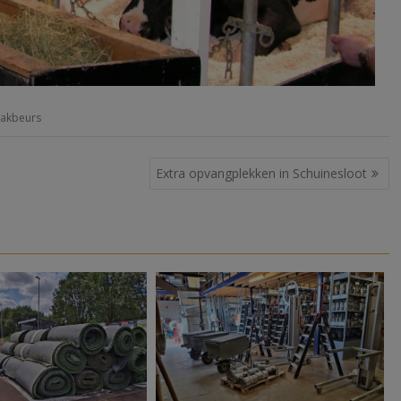
akbeurs
Extra opvangplekken in Schuinesloot