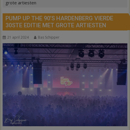
grote artiesten
PUMP UP THE 90’S HARDENBERG VIERDE
30STE EDITIE MET GROTE ARTIESTEN
21 april 2024
Bas Schipper