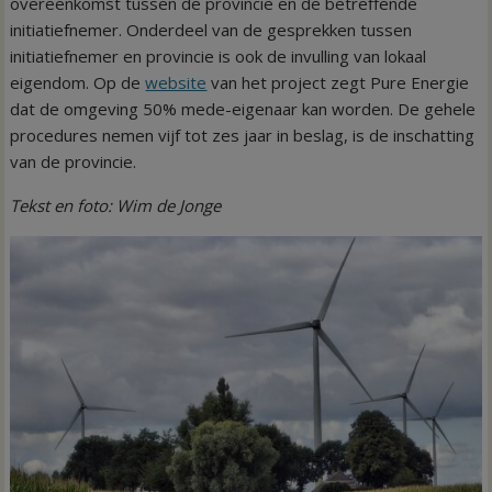
overeenkomst tussen de provincie en de betreffende
initiatiefnemer. Onderdeel van de gesprekken tussen
initiatiefnemer en provincie is ook de invulling van lokaal
eigendom. Op de
website
van het project zegt Pure Energie
dat de omgeving 50% mede-eigenaar kan worden. De gehele
procedures nemen vijf tot zes jaar in beslag, is de inschatting
van de provincie.
Tekst en foto: Wim de Jonge