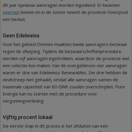
dit jaar opnieuw aanvragen worden ingediend. Er kwamen
veertien
binnen en in de zomer neemt de provincie Overijssel
een besluit.
Geen Edelweiss
Voor het gebied Ommen maakten beide aanvragers bezwaar
tegen de afwijzing. Tijdens de bezwaarschriftenprocedure
werden vijf aanvragen ingetrokken, waardoor de provincie wel
een selectie kon maken. Van de overgebleven vier aanvragen
waren er drie van Edelweiss Renewables. Die drie hebben de
eindstreep niet gehaald, omdat alle aanvragen samen de
maximale capaciteit van 80 GWh zouden overschrijden. Pure
Energie kan nu starten met de procedure voor
vergunningverlening.
Vijftig procent lokaal
De eerste stap in dit proces is het afsluiten van een