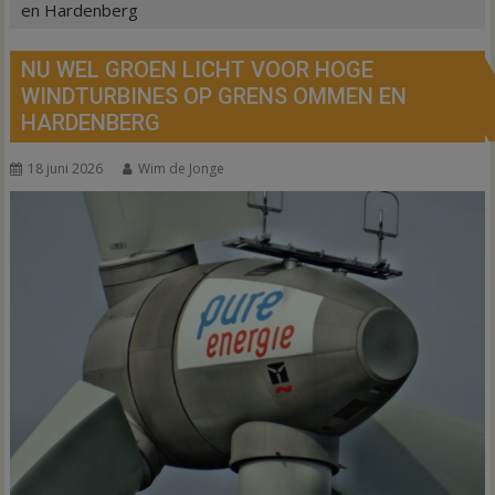
en Hardenberg
NU WEL GROEN LICHT VOOR HOGE
WINDTURBINES OP GRENS OMMEN EN
HARDENBERG
18 juni 2026
Wim de Jonge