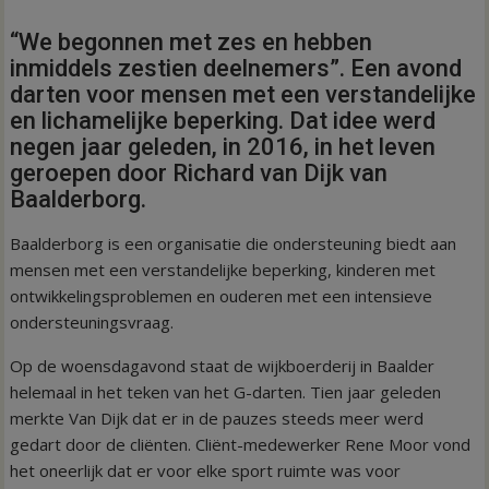
“We begonnen met zes en hebben
inmiddels zestien deelnemers”. Een avond
darten voor mensen met een verstandelijke
en lichamelijke beperking. Dat idee werd
negen jaar geleden, in 2016, in het leven
geroepen door Richard van Dijk van
Baalderborg.
Baalderborg is een organisatie die ondersteuning biedt aan
mensen met een verstandelijke beperking, kinderen met
ontwikkelingsproblemen en ouderen met een intensieve
ondersteuningsvraag.
Op de woensdagavond staat de wijkboerderij in Baalder
helemaal in het teken van het G-darten. Tien jaar geleden
merkte Van Dijk dat er in de pauzes steeds meer werd
gedart door de cliënten. Cliënt-medewerker Rene Moor vond
het oneerlijk dat er voor elke sport ruimte was voor