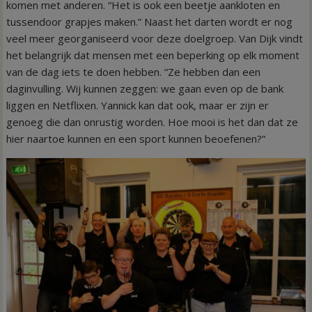
komen met anderen. “Het is ook een beetje aankloten en
tussendoor grapjes maken.” Naast het darten wordt er nog
veel meer georganiseerd voor deze doelgroep. Van Dijk vindt
het belangrijk dat mensen met een beperking op elk moment
van de dag iets te doen hebben. “Ze hebben dan een
daginvulling. Wij kunnen zeggen: we gaan even op de bank
liggen en Netflixen. Yannick kan dat ook, maar er zijn er
genoeg die dan onrustig worden. Hoe mooi is het dan dat ze
hier naartoe kunnen en een sport kunnen beoefenen?”