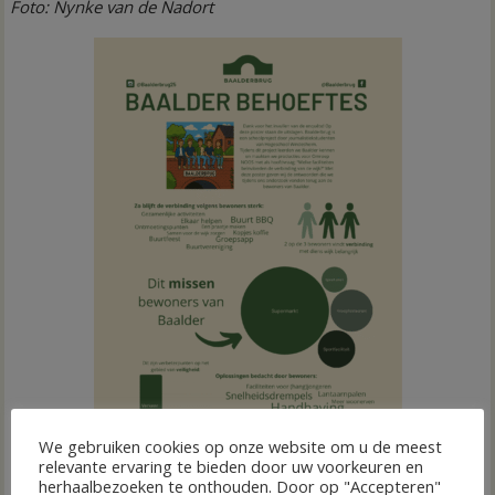
Foto: Nynke van de Nadort
We gebruiken cookies op onze website om u de meest
relevante ervaring te bieden door uw voorkeuren en
herhaalbezoeken te onthouden. Door op "Accepteren"