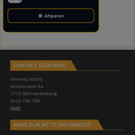
Afspelen
CONTACT GEGEVENS
Omroep NOOS
Molensteen 5a
7773 NM Hardenberg
0523 760 788
ANBI
WAAR ZIJN WE TE ONTVANGEN?