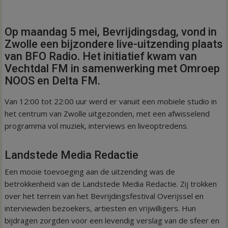
Op maandag 5 mei, Bevrijdingsdag, vond in
Zwolle een bijzondere live-uitzending plaats
van BFO Radio. Het initiatief kwam van
Vechtdal FM in samenwerking met Omroep
NOOS en Delta FM.
Van 12:00 tot 22:00 uur werd er vanuit een mobiele studio in
het centrum van Zwolle uitgezonden, met een afwisselend
programma vol muziek, interviews en liveoptredens.
Landstede Media Redactie
Een mooie toevoeging aan de uitzending was de
betrokkenheid van de Landstede Media Redactie. Zij trokken
over het terrein van het Bevrijdingsfestival Overijssel en
interviewden bezoekers, artiesten en vrijwilligers. Hun
bijdragen zorgden voor een levendig verslag van de sfeer en