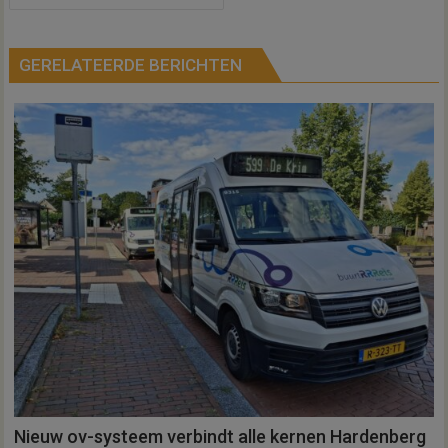
GERELATEERDE BERICHTEN
Nieuw ov-systeem verbindt alle kernen Hardenberg