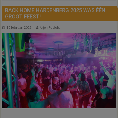
BACK HOME HARDENBERG 2025 WAS ÉÉN
GROOT FEEST!
10 februari 2025
Arjen Roelofs