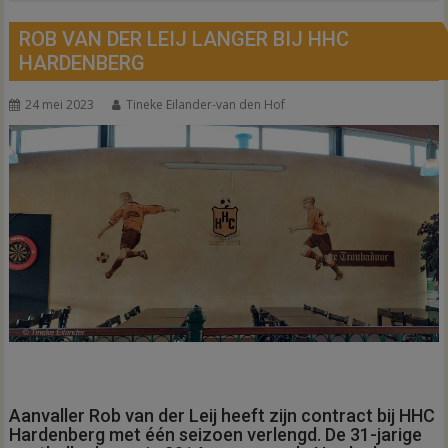
ROB VAN DER LEIJ LANGER BIJ HHC
HARDENBERG
24 mei 2023
Tineke Eilander-van den Hof
Aanvaller Rob van der Leij heeft zijn contract bij HHC
Hardenberg met één seizoen verlengd. De 31-jarige