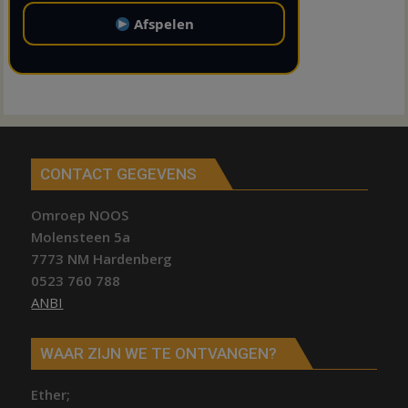
Afspelen
CONTACT GEGEVENS
Omroep NOOS
Molensteen 5a
7773 NM Hardenberg
0523 760 788
ANBI
WAAR ZIJN WE TE ONTVANGEN?
Ether;