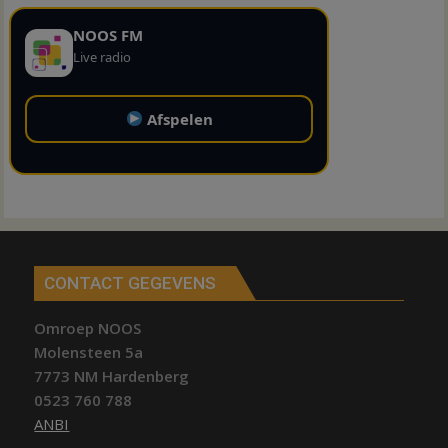
NOOS FM
Live radio
Afspelen
CONTACT GEGEVENS
Omroep NOOS
Molensteen 5a
7773 NM Hardenberg
0523 760 788
ANBI