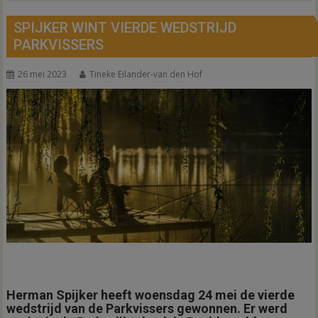
SPIJKER WINT VIERDE WEDSTRIJD
PARKVISSERS
26 mei 2023
Tineke Eilander-van den Hof
Herman Spijker heeft woensdag 24 mei de vierde
wedstrijd van de Parkvissers gewonnen. Er werd