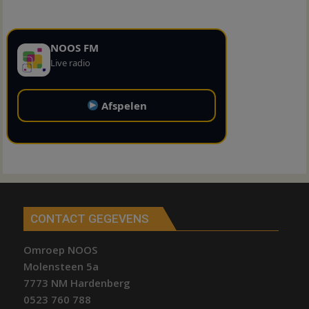
NOOS FM
Live radio
Afspelen
CONTACT GEGEVENS
Omroep NOOS
Molensteen 5a
7773 NM Hardenberg
0523 760 788