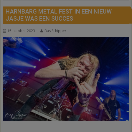
HARNBARG METAL FEST IN EEN NIEUW
JASJE WAS EEN SUCCES
15 oktober 2023
Bas Schipper