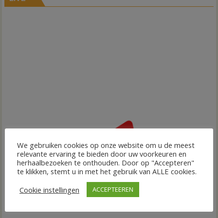
We gebruiken cookies op onze website om u de meest
relevante ervaring te bieden door uw voorkeuren en
herhaalbezoeken te onthouden. Door op "Accepteren"
te klikken, stemt u in met het gebruik van ALLE cookies.
Cookie instellingen
ACCEPTEEREN