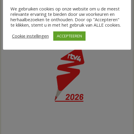
We gebruiken cookies op onze website om u de meest
relevante ervaring te bieden door uw voorkeuren en
herhaalbezoeken te onthouden. Door op "Accepteren"
te klikken, stemt u in met het gebruik van ALLE cookies.
Cookie instellingen
ACCEPTEEREN