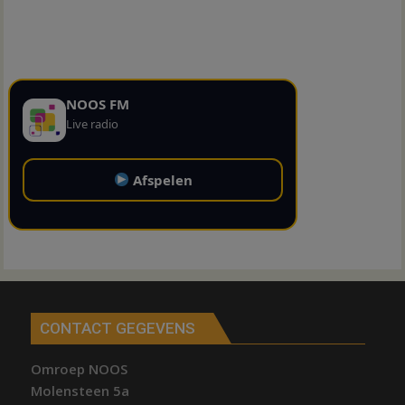
NOOS FM
Live radio
Afspelen
CONTACT GEGEVENS
Omroep NOOS
Molensteen 5a