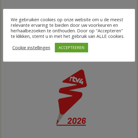
We gebruiken cookies op onze website om u de meest
relevante ervaring te bieden door uw voorkeuren en
herhaalbezoeken te onthouden. Door op "Accepteren"
te klikken, stemt u in met het gebruik van ALLE cookies.
Cookie instellingen
ACCEPTEEREN